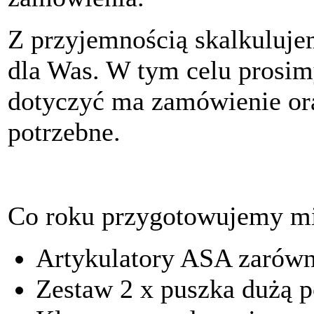
Z przyjemnością skalkuluje
dla Was. W tym celu prosim
dotyczyć ma zamówienie or
potrzebne.
Co roku przygotowujemy mi
Artykulatory ASA zarówn
Zestaw 2 x puszka dużą p