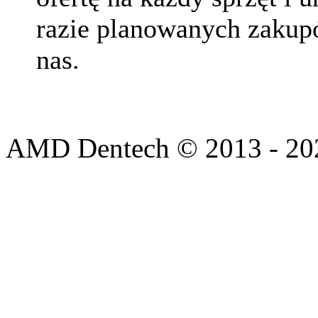
razie planowanych zakup
nas.
AMD Dentech © 2013 - 20