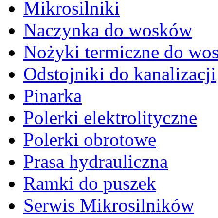
Mikrosilniki
Naczynka do wosków
Nożyki termiczne do wo
Odstojniki do kanalizacji
Pinarka
Polerki elektrolityczne
Polerki obrotowe
Prasa hydrauliczna
Ramki do puszek
Serwis Mikrosilników