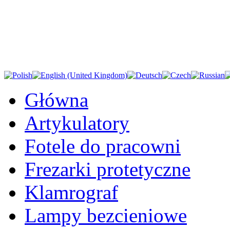
Główna
Artykulatory
Fotele do pracowni
Frezarki protetyczne
Klamrograf
Lampy bezcieniowe