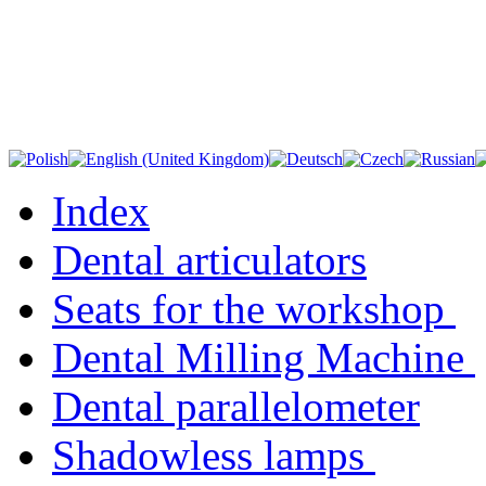
Index
Dental articulators
Seats for the workshop
Dental Milling Machine
Dental parallelometer
Shadowless lamps