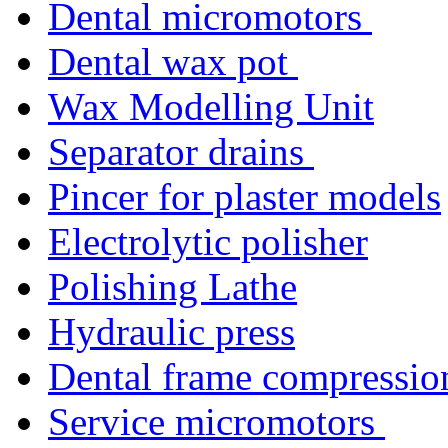
Dental micromotors
Dental wax pot
Wax Modelling Unit
Separator drains
Pincer for plaster models
Electrolytic polisher
Polishing Lathe
Hydraulic press
Dental frame compressio
Service micromotors